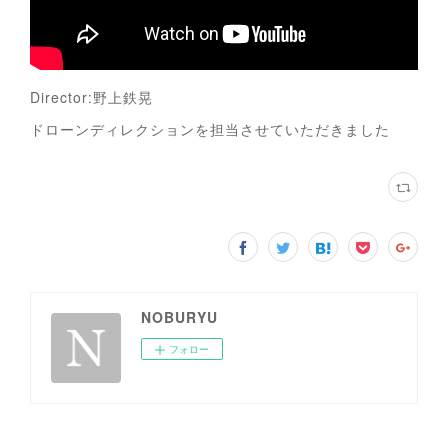
Director:野上鉄晃
ドローンディレクションを担当させていただきました
NOBURYU
フォロー